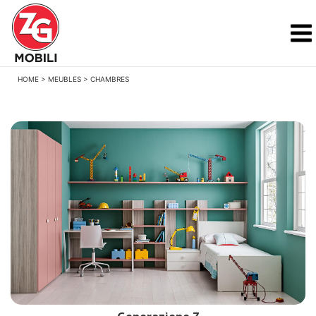
HOME
>
MEUBLES
>
CHAMBRES