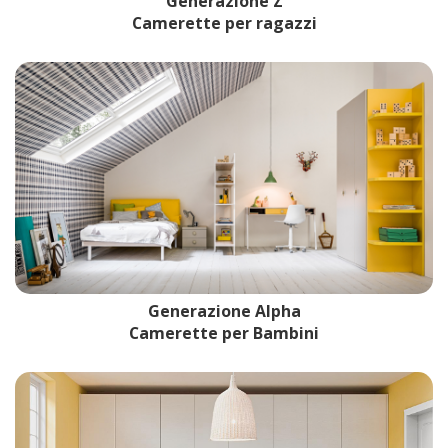
Generazione Z
Camerette per ragazzi
Generazione Alpha
Camerette per Bambini