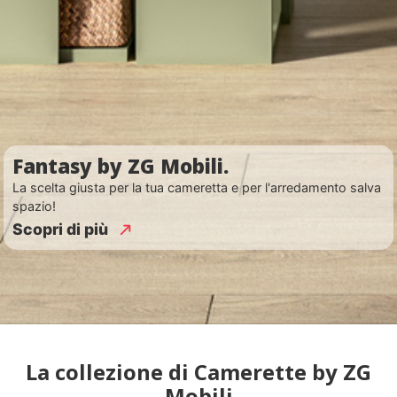
Fantasy by ZG Mobili.
La scelta giusta per la tua cameretta e per l'arredamento salva
spazio!
Scopri di più
La collezione di Camerette by ZG
Mobili