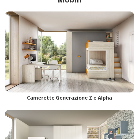
Camerette Generazione Z e Alpha