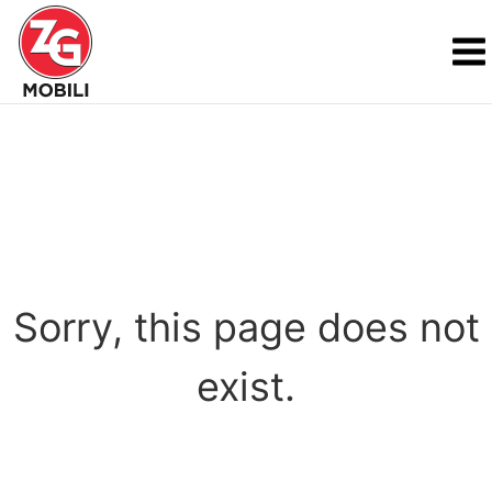
Sorry, this page does not
exist.